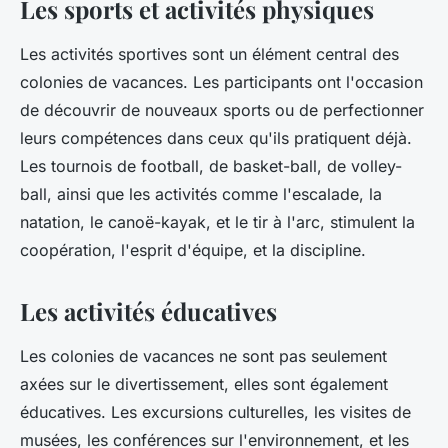
Les sports et activités physiques
Les activités sportives sont un élément central des
colonies de vacances. Les participants ont l'occasion
de découvrir de nouveaux sports ou de perfectionner
leurs compétences dans ceux qu'ils pratiquent déjà.
Les tournois de football, de basket-ball, de volley-
ball, ainsi que les activités comme l'escalade, la
natation, le canoë-kayak, et le tir à l'arc, stimulent la
coopération, l'esprit d'équipe, et la discipline.
Les activités éducatives
Les colonies de vacances ne sont pas seulement
axées sur le divertissement, elles sont également
éducatives. Les excursions culturelles, les visites de
musées, les conférences sur l'environnement, et les