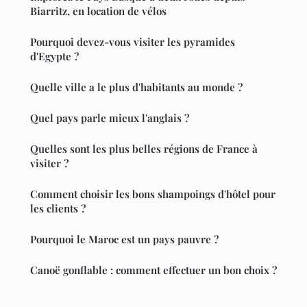
Biarritz, en location de vélos
Pourquoi devez-vous visiter les pyramides
d'Egypte ?
Quelle ville a le plus d'habitants au monde ?
Quel pays parle mieux l'anglais ?
Quelles sont les plus belles régions de France à
visiter ?
Comment choisir les bons shampoings d'hôtel pour
les clients ?
Pourquoi le Maroc est un pays pauvre ?
Canoë gonflable : comment effectuer un bon choix ?