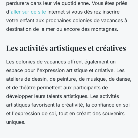
perdurera dans leur vie quotidienne. Vous êtes priés
d'
aller sur ce site
internet si vous désirez inscrire
votre enfant aux prochaines colonies de vacances à
destination de la mer ou encore des montagnes.
Les activités artistiques et créatives
Les colonies de vacances offrent également un
espace pour l'expression artistique et créative. Les
ateliers de dessin, de peinture, de musique, de danse,
et de théâtre permettent aux participants de
développer leurs talents artistiques. Les activités
artistiques favorisent la créativité, la confiance en soi
et l'expression de soi, tout en créant des souvenirs
uniques.