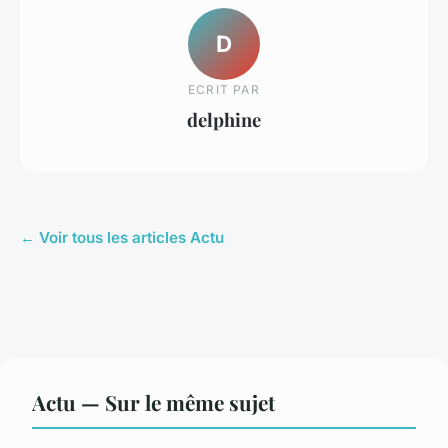
D
ECRIT PAR
delphine
← Voir tous les articles Actu
Actu — Sur le même sujet