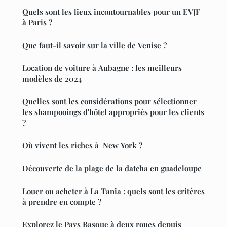
Quels sont les lieux incontournables pour un EVJF
à Paris ?
Que faut-il savoir sur la ville de Venise ?
Location de voiture à Aubagne : les meilleurs
modèles de 2024
Quelles sont les considérations pour sélectionner
les shampooings d'hôtel appropriés pour les clients
?
Où vivent les riches à New York ?
Découverte de la plage de la datcha en guadeloupe
Louer ou acheter à La Tania : quels sont les critères
à prendre en compte ?
Explorez le Pays Basque à deux roues depuis