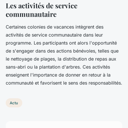
Les activités de service
communautaire
Certaines colonies de vacances intègrent des
activités de service communautaire dans leur
programme. Les participants ont alors l'opportunité
de s'engager dans des actions bénévoles, telles que
le nettoyage de plages, la distribution de repas aux
sans-abri ou la plantation d'arbres. Ces activités
enseignent l'importance de donner en retour à la
communauté et favorisent le sens des responsabilités.
Actu