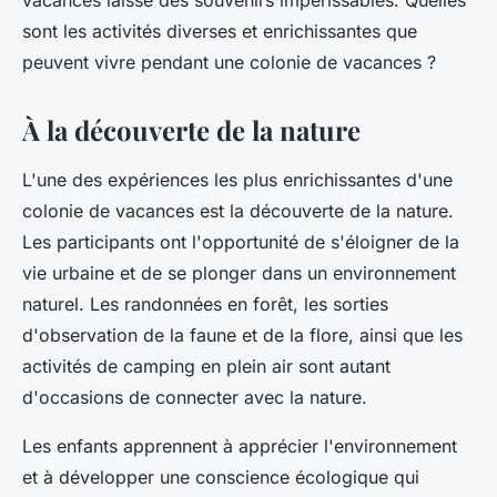
vacances laisse des souvenirs impérissables. Quelles
sont les activités diverses et enrichissantes que
peuvent vivre pendant une colonie de vacances ?
À la découverte de la nature
L'une des expériences les plus enrichissantes d'une
colonie de vacances est la découverte de la nature.
Les participants ont l'opportunité de s'éloigner de la
vie urbaine et de se plonger dans un environnement
naturel. Les randonnées en forêt, les sorties
d'observation de la faune et de la flore, ainsi que les
activités de camping en plein air sont autant
d'occasions de connecter avec la nature.
Les enfants apprennent à apprécier l'environnement
et à développer une conscience écologique qui