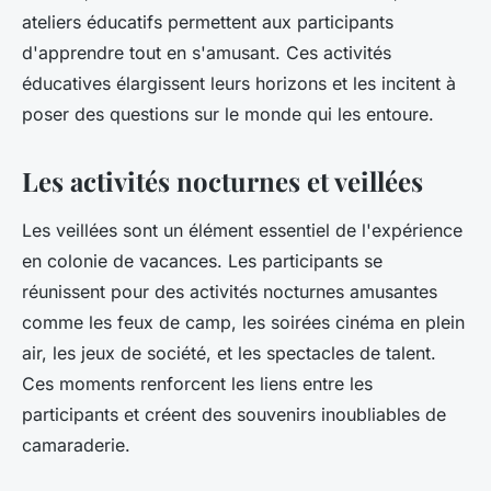
ateliers éducatifs permettent aux participants
d'apprendre tout en s'amusant. Ces activités
éducatives élargissent leurs horizons et les incitent à
poser des questions sur le monde qui les entoure.
Les activités nocturnes et veillées
Les veillées sont un élément essentiel de l'expérience
en colonie de vacances. Les participants se
réunissent pour des activités nocturnes amusantes
comme les feux de camp, les soirées cinéma en plein
air, les jeux de société, et les spectacles de talent.
Ces moments renforcent les liens entre les
participants et créent des souvenirs inoubliables de
camaraderie.