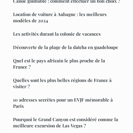
Canoë gonflable : comment effectuer un bon choix ?
Location de voiture à Aubagne : les meilleurs
modèles de 2024
Les activités durant la colonie de vacances
Découverte de la plage de la datcha en guadeloupe
Quel est le pays africain le plus proche de la
France ?
Quelles sont les plus belles régions de France à
visiter ?
10 adresses secrètes pour un EVJF mémorable à
Paris
Pourquoi le Grand Canyon est considéré comme la
meilleure excursion de Las Vegas ?