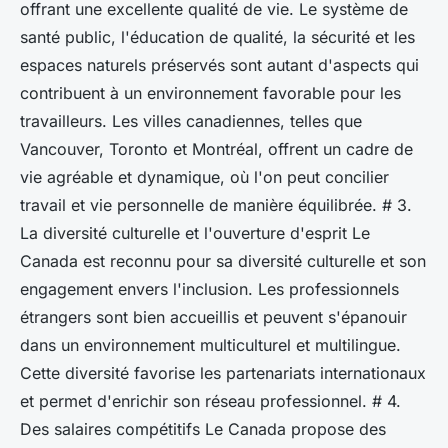
offrant une excellente qualité de vie. Le système de
santé public, l'éducation de qualité, la sécurité et les
espaces naturels préservés sont autant d'aspects qui
contribuent à un environnement favorable pour les
travailleurs. Les villes canadiennes, telles que
Vancouver, Toronto et Montréal, offrent un cadre de
vie agréable et dynamique, où l'on peut concilier
travail et vie personnelle de manière équilibrée. # 3.
La diversité culturelle et l'ouverture d'esprit Le
Canada est reconnu pour sa diversité culturelle et son
engagement envers l'inclusion. Les professionnels
étrangers sont bien accueillis et peuvent s'épanouir
dans un environnement multiculturel et multilingue.
Cette diversité favorise les partenariats internationaux
et permet d'enrichir son réseau professionnel. # 4.
Des salaires compétitifs Le Canada propose des