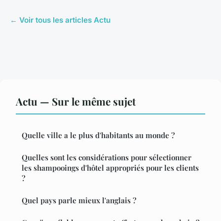
← Voir tous les articles Actu
Actu — Sur le même sujet
Quelle ville a le plus d'habitants au monde ?
Quelles sont les considérations pour sélectionner
les shampooings d'hôtel appropriés pour les clients
?
Quel pays parle mieux l'anglais ?