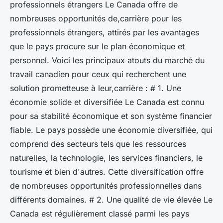
professionnels étrangers Le Canada offre de
nombreuses opportunités de,carrière pour les
professionnels étrangers, attirés par les avantages
que le pays procure sur le plan économique et
personnel. Voici les principaux atouts du marché du
travail canadien pour ceux qui recherchent une
solution prometteuse à leur,carrière : # 1. Une
économie solide et diversifiée Le Canada est connu
pour sa stabilité économique et son système financier
fiable. Le pays possède une économie diversifiée, qui
comprend des secteurs tels que les ressources
naturelles, la technologie, les services financiers, le
tourisme et bien d'autres. Cette diversification offre
de nombreuses opportunités professionnelles dans
différents domaines. # 2. Une qualité de vie élevée Le
Canada est régulièrement classé parmi les pays