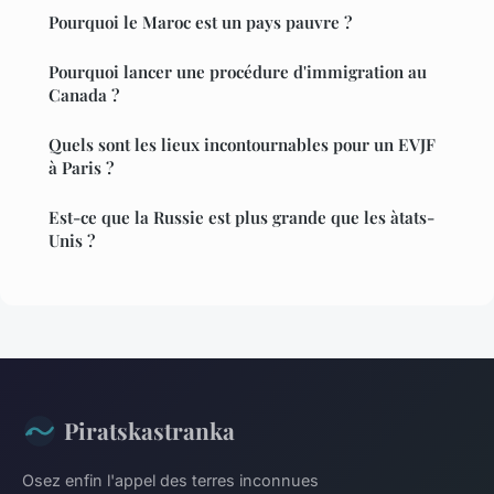
Pourquoi le Maroc est un pays pauvre ?
Pourquoi lancer une procédure d'immigration au
Canada ?
Quels sont les lieux incontournables pour un EVJF
à Paris ?
Est-ce que la Russie est plus grande que les àtats-
Unis ?
Piratskastranka
Osez enfin l'appel des terres inconnues