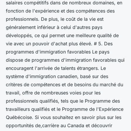
salaires compétitifs dans de nombreux domaines, en
fonction de l'expérience et des compétences des
professionnels. De plus, le coût de la vie est
généralement inférieur à celui d'autres pays
développés, ce qui permet une meilleure qualité de
vie avec un pouvoir d'achat plus élevé. # 5. Des
programmes d'immigration favorables Le pays
dispose de programmes d'immigration favorables qui
encouragent l'arrivée de talents étrangers. Le
système d'immigration canadien, basé sur des
critères de compétences et de besoins du marché du
travail, offre de nombreuses voies pour les
professionnels qualifiés, tels que le Programme des
travailleurs qualifiés et le Programme de l'Expérience
Québécoise. Si vous souhaitez en savoir plus sur les
opportunités de,carrière au Canada et découvrir