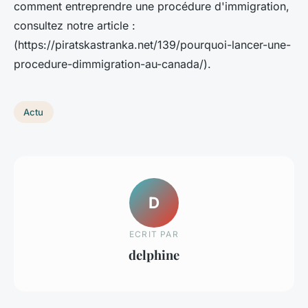
comment entreprendre une procédure d'immigration,
consultez notre article :
(https://piratskastranka.net/139/pourquoi-lancer-une-
procedure-dimmigration-au-canada/).
Actu
D
ECRIT PAR
delphine