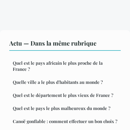
Actu — Dans la même rubrique
Quel est le pays africain le plus proche de la
France ?
Quelle ville a le plus d'habitants au monde ?
Quel est le département le plus vieux de France ?
Quel est le pays le plus malheureux du monde ?
Canoë gonflable : comment effectuer un bon choix ?