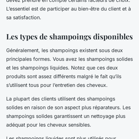
devez prendre en compte certains facteurs de choix.
L’essentiel est de participer au bien-être du client et à
sa satisfaction.
Les types de shampoings disponibles
Généralement, les shampoings existent sous deux
principales formes. Vous avez les shampoings solides
et les shampoings liquides. Notez que ces deux
produits sont assez différents malgré le fait qu’ils
s’utilisent tous pour l’entretien des cheveux.
La plupart des clients utilisent des shampoings
solides en raison de son aspect plus réparateurs. Les
shampoings solides garantissent un nettoyage plus
adéquat pour les cheveux sensibles.
Les shampoings liquides sont plus utilisés pour