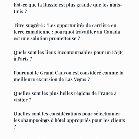
Est-ce que la Russie est plus grande que les àtats-
Unis ?
Titre suggéré : "Les opportunités de carrière en
terre canadienne : pourquoi travailler au Canada
est une solution prometteuse ?
Quels sont les lieux incontournables pour un EVJF
à Paris ?
Pourquoi le Grand Canyon est considéré comme la
meilleure excursion de Las Vegas ?
Quelles sont les plus belles régions de France à
visiter ?
Quelles sont les considérations pour sélectionner
les shampooings d'hôtel appropriés pour les clients
?