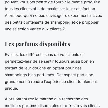
pouvez vous permettre de fournir le même produit à
tous les clients afin de maximiser leur satisfaction.
Alors pourquoi ne pas envisager d’expérimenter avec
des petits contenants de shampoing et de proposer
une sélection variée aux clients ?
Les parfums disponibles
Eveillez les différents sens de vos clients et
permettez-leur de se sentir toujours aussi bon en
sortant de leur douche en optant pour des
shampoings bien parfumés. Cet aspect participe
grandement à rendre l’expérience client totalement
unique.
Alors parcourez le marché à la recherche des
meilleurs parfums disponibles et offrez à vos clients