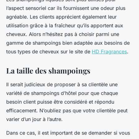
l’aspect sensoriel car ils fournissent une odeur plus
agréable. Les clients apprécient également leur
utilisation grâce à la fraîcheur qu’ils apportent aux
cheveux. Alors n’hésitez pas à choisir parmi une
gamme de shampoings bien adaptée aux besoins de
tous types de cheveux sur le site de
HD Fragrances
.
La taille des shampoings
Il serait judicieux de proposer à sa clientèle une
variété de shampoings d’hôtel pour que chaque
besoin client puisse être considéré et répondu
efficacement. N’oubliez pas que votre clientèle peut
varier d’un jour à l’autre.
Dans ce cas, il est important de se demander si vous