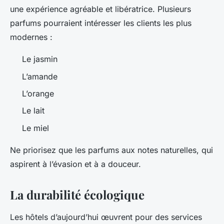
une expérience agréable et libératrice. Plusieurs
parfums pourraient intéresser les clients les plus
modernes :
Le jasmin
L’amande
L’orange
Le lait
Le miel
Ne priorisez que les parfums aux notes naturelles, qui
aspirent à l’évasion et à a douceur.
La durabilité écologique
Les hôtels d’aujourd’hui œuvrent pour des services