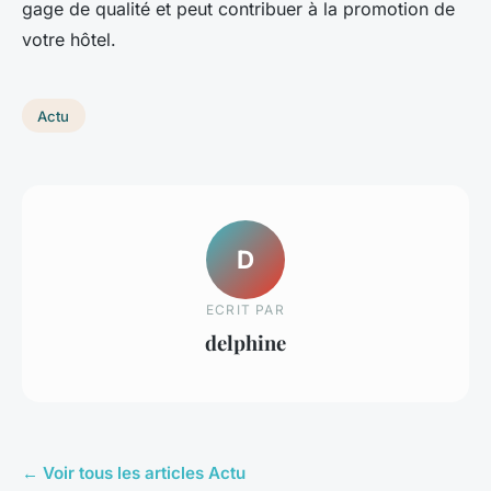
gage de qualité et peut contribuer à la promotion de
votre hôtel.
Actu
D
ECRIT PAR
delphine
← Voir tous les articles Actu