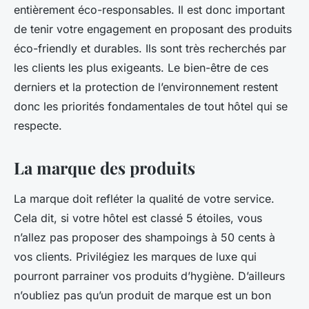
entièrement éco-responsables. Il est donc important
de tenir votre engagement en proposant des produits
éco-friendly et durables. Ils sont très recherchés par
les clients les plus exigeants. Le bien-être de ces
derniers et la protection de l’environnement restent
donc les priorités fondamentales de tout hôtel qui se
respecte.
La marque des produits
La marque doit refléter la qualité de votre service.
Cela dit, si votre hôtel est classé 5 étoiles, vous
n’allez pas proposer des shampoings à 50 cents à
vos clients. Privilégiez les marques de luxe qui
pourront parrainer vos produits d’hygiène. D’ailleurs
n’oubliez pas qu’un produit de marque est un bon