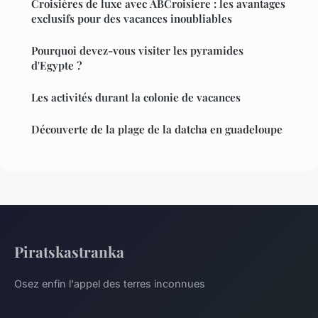
Croisières de luxe avec ABCroisiere : les avantages
exclusifs pour des vacances inoubliables
Pourquoi devez-vous visiter les pyramides
d'Egypte ?
Les activités durant la colonie de vacances
Découverte de la plage de la datcha en guadeloupe
Piratskastranka
Osez enfin l'appel des terres inconnues