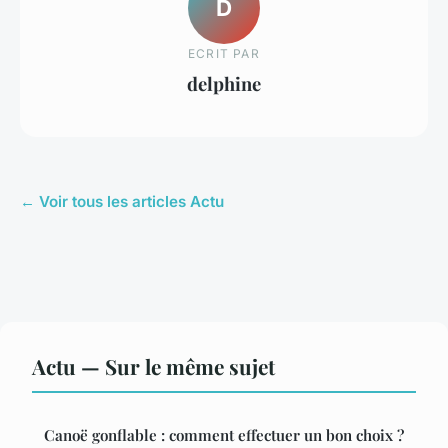
D
ECRIT PAR
delphine
← Voir tous les articles Actu
Actu — Sur le même sujet
Canoë gonflable : comment effectuer un bon choix ?