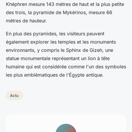
Khéphren mesure 143 mètres de haut et la plus petite
des trois, la pyramide de Mykérinos, mesure 66
mètres de hauteur.
En plus des pyramides, les visiteurs peuvent
également explorer les temples et les monuments
environnants, y compris le Sphinx de Gizeh, une
statue monumentale représentant un lion à tête
humaine qui est considérée comme l'un des symboles
les plus emblématiques de l'Égypte antique.
Actu