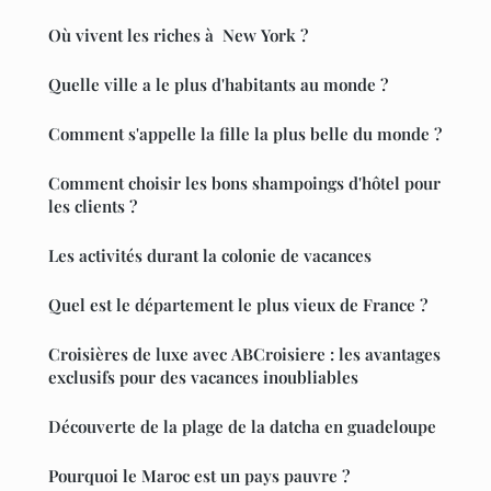
Où vivent les riches à New York ?
Quelle ville a le plus d'habitants au monde ?
Comment s'appelle la fille la plus belle du monde ?
Comment choisir les bons shampoings d'hôtel pour
les clients ?
Les activités durant la colonie de vacances
Quel est le département le plus vieux de France ?
Croisières de luxe avec ABCroisiere : les avantages
exclusifs pour des vacances inoubliables
Découverte de la plage de la datcha en guadeloupe
Pourquoi le Maroc est un pays pauvre ?