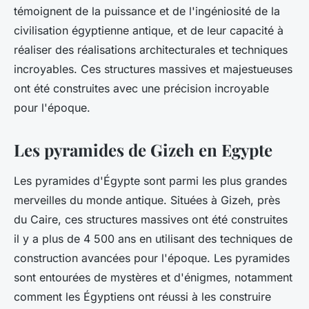
témoignent de la puissance et de l'ingéniosité de la
civilisation égyptienne antique, et de leur capacité à
réaliser des réalisations architecturales et techniques
incroyables. Ces structures massives et majestueuses
ont été construites avec une précision incroyable
pour l'époque.
Les pyramides de Gizeh en Egypte
Les pyramides d'Égypte sont parmi les plus grandes
merveilles du monde antique. Situées à Gizeh, près
du Caire, ces structures massives ont été construites
il y a plus de 4 500 ans en utilisant des techniques de
construction avancées pour l'époque. Les pyramides
sont entourées de mystères et d'énigmes, notamment
comment les Égyptiens ont réussi à les construire