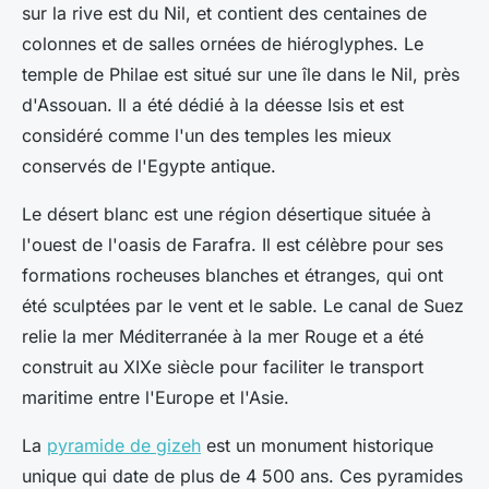
sur la rive est du Nil, et contient des centaines de
colonnes et de salles ornées de hiéroglyphes. Le
temple de Philae est situé sur une île dans le Nil, près
d'Assouan. Il a été dédié à la déesse Isis et est
considéré comme l'un des temples les mieux
conservés de l'Egypte antique.
Le désert blanc est une région désertique située à
l'ouest de l'oasis de Farafra. Il est célèbre pour ses
formations rocheuses blanches et étranges, qui ont
été sculptées par le vent et le sable. Le canal de Suez
relie la mer Méditerranée à la mer Rouge et a été
construit au XIXe siècle pour faciliter le transport
maritime entre l'Europe et l'Asie.
La
pyramide de gizeh
est un monument historique
unique qui date de plus de 4 500 ans. Ces pyramides