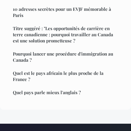
10 adresses secrètes pour un EVJF mémorable à
Paris
Titre suggéré : "Les opportunités de carrière en
terre canadienne : pourquoi travailler au Canada
est une solution prometteuse ?
Pourquoi lancer une procédure d'immigration au
Canada ?
Quel est le pays africain le plus proche de la
France ?
Quel pays parle mieux l'anglais ?