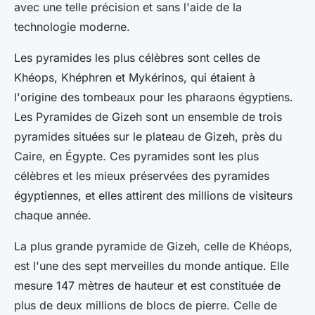
avec une telle précision et sans l'aide de la
technologie moderne.
Les pyramides les plus célèbres sont celles de
Khéops, Khéphren et Mykérinos, qui étaient à
l'origine des tombeaux pour les pharaons égyptiens.
Les Pyramides de Gizeh sont un ensemble de trois
pyramides situées sur le plateau de Gizeh, près du
Caire, en Égypte. Ces pyramides sont les plus
célèbres et les mieux préservées des pyramides
égyptiennes, et elles attirent des millions de visiteurs
chaque année.
La plus grande pyramide de Gizeh, celle de Khéops,
est l'une des sept merveilles du monde antique. Elle
mesure 147 mètres de hauteur et est constituée de
plus de deux millions de blocs de pierre. Celle de