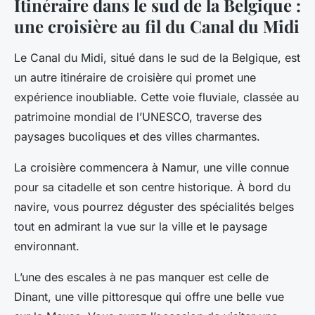
Itinéraire dans le sud de la Belgique :
une croisière au fil du Canal du Midi
Le Canal du Midi, situé dans le sud de la Belgique, est
un autre itinéraire de croisière qui promet une
expérience inoubliable. Cette voie fluviale, classée au
patrimoine mondial de l’UNESCO, traverse des
paysages bucoliques et des villes charmantes.
La croisière commencera à Namur, une ville connue
pour sa citadelle et son centre historique. À bord du
navire, vous pourrez déguster des spécialités belges
tout en admirant la vue sur la ville et le paysage
environnant.
L’une des escales à ne pas manquer est celle de
Dinant, une ville pittoresque qui offre une belle vue