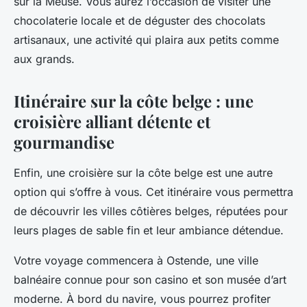
sur la Meuse. Vous aurez l’occasion de visiter une
chocolaterie locale et de déguster des chocolats
artisanaux, une activité qui plaira aux petits comme
aux grands.
Itinéraire sur la côte belge : une
croisière alliant détente et
gourmandise
Enfin, une croisière sur la côte belge est une autre
option qui s’offre à vous. Cet itinéraire vous permettra
de découvrir les villes côtières belges, réputées pour
leurs plages de sable fin et leur ambiance détendue.
Votre voyage commencera à Ostende, une ville
balnéaire connue pour son casino et son musée d’art
moderne. À bord du navire, vous pourrez profiter