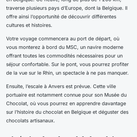
traverse plusieurs pays d’Europe, dont la Belgique. Il
offre ainsi l’opportunité de découvrir différentes
cultures et histoires.
Votre voyage commencera au port de départ, où
vous monterez à bord du MSC, un navire moderne
offrant toutes les commodités nécessaires pour un
séjour confortable. Sur le pont, vous pourrez profiter
de la vue sur le Rhin, un spectacle à ne pas manquer.
Ensuite, l’escale à Anvers est prévue. Cette ville
portuaire est notamment connue pour son Musée du
Chocolat, où vous pourrez en apprendre davantage
sur l’histoire du chocolat en Belgique et déguster des
chocolats artisanaux.