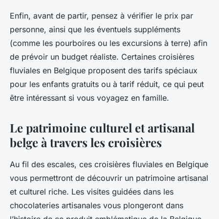
Enfin, avant de partir, pensez à vérifier le prix par
personne, ainsi que les éventuels suppléments
(comme les pourboires ou les excursions à terre) afin
de prévoir un budget réaliste. Certaines croisières
fluviales en Belgique proposent des tarifs spéciaux
pour les enfants gratuits ou à tarif réduit, ce qui peut
être intéressant si vous voyagez en famille.
Le patrimoine culturel et artisanal
belge à travers les croisières
Au fil des escales, ces croisières fluviales en Belgique
vous permettront de découvrir un patrimoine artisanal
et culturel riche. Les visites guidées dans les
chocolateries artisanales vous plongeront dans