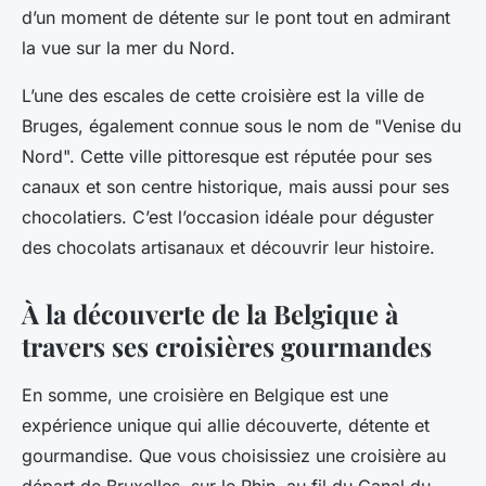
d’un moment de détente sur le pont tout en admirant
la vue sur la mer du Nord.
L’une des escales de cette croisière est la ville de
Bruges, également connue sous le nom de "Venise du
Nord". Cette ville pittoresque est réputée pour ses
canaux et son centre historique, mais aussi pour ses
chocolatiers. C’est l’occasion idéale pour déguster
des chocolats artisanaux et découvrir leur histoire.
À la découverte de la Belgique à
travers ses croisières gourmandes
En somme, une croisière en Belgique est une
expérience unique qui allie découverte, détente et
gourmandise. Que vous choisissiez une croisière au