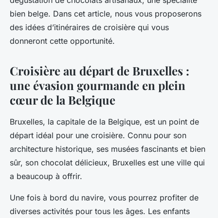
dégustation de chocolats artisanaux, une spécialité
bien belge. Dans cet article, nous vous proposerons
des idées d’itinéraires de croisière qui vous
donneront cette opportunité.
Croisière au départ de Bruxelles :
une évasion gourmande en plein
cœur de la Belgique
Bruxelles, la capitale de la Belgique, est un point de
départ idéal pour une croisière. Connu pour son
architecture historique, ses musées fascinants et bien
sûr, son chocolat délicieux, Bruxelles est une ville qui
a beaucoup à offrir.
Une fois à bord du navire, vous pourrez profiter de
diverses activités pour tous les âges. Les enfants