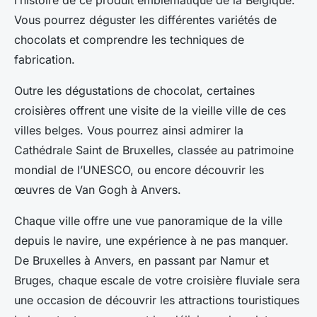
l’histoire de ce produit emblématique de la Belgique.
Vous pourrez déguster les différentes variétés de
chocolats et comprendre les techniques de
fabrication.
Outre les dégustations de chocolat, certaines
croisières offrent une visite de la vieille ville de ces
villes belges. Vous pourrez ainsi admirer la
Cathédrale Saint de Bruxelles, classée au patrimoine
mondial de l’UNESCO, ou encore découvrir les
œuvres de Van Gogh à Anvers.
Chaque ville offre une vue panoramique de la ville
depuis le navire, une expérience à ne pas manquer.
De Bruxelles à Anvers, en passant par Namur et
Bruges, chaque escale de votre croisière fluviale sera
une occasion de découvrir les attractions touristiques