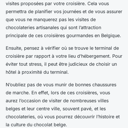
visites proposées par votre croisière. Cela vous
permettra de planifier vos journées et de vous assurer
que vous ne manquerez pas les visites de
chocolateries artisanales qui sont l’attraction
principale de ces croisières gourmandes en Belgique.
Ensuite, pensez à vérifier où se trouve le terminal de
croisière par rapport à votre lieu d’hébergement. Pour
éviter tout stress, il peut être judicieux de choisir un
hôtel à proximité du terminal.
N’oubliez pas de vous munir de bonnes chaussures
de marche. En effet, lors de ces croisières, vous
aurez l’occasion de visiter de nombreuses villes
belges et leur centre ville, souvent pavé, et les
chocolateries, où vous pourrez découvrir l’histoire et
la culture du chocolat belge.