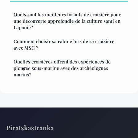
Quels sont les meilleurs forfaits de croisière pour
une découverte approfondie de la culture sami en
Laponie?
Comment choisir sa cabine lors de sa croisière
avec MSC ?
Quelles croisières offrent des expériences de
plongée sous-marine avec des archéologues
marins?
Piratskastranka