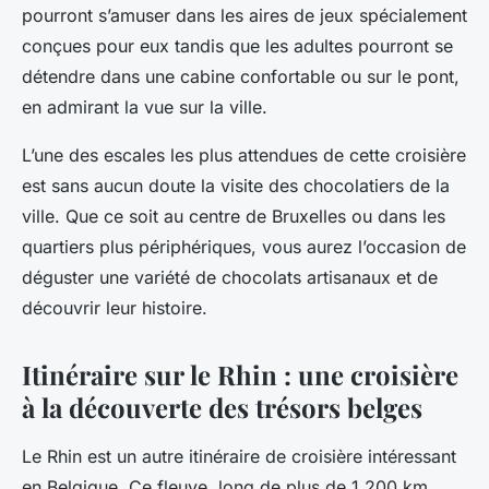
pourront s’amuser dans les aires de jeux spécialement
conçues pour eux tandis que les adultes pourront se
détendre dans une cabine confortable ou sur le pont,
en admirant la vue sur la ville.
L’une des escales les plus attendues de cette croisière
est sans aucun doute la visite des chocolatiers de la
ville. Que ce soit au centre de Bruxelles ou dans les
quartiers plus périphériques, vous aurez l’occasion de
déguster une variété de chocolats artisanaux et de
découvrir leur histoire.
Itinéraire sur le Rhin : une croisière
à la découverte des trésors belges
Le Rhin est un autre itinéraire de croisière intéressant
en Belgique. Ce fleuve, long de plus de 1 200 km,