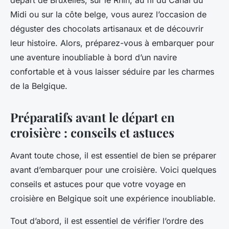
départ de Bruxelles, sur le Rhin, au fil du Canal du
Midi ou sur la côte belge, vous aurez l’occasion de
déguster des chocolats artisanaux et de découvrir
leur histoire. Alors, préparez-vous à embarquer pour
une aventure inoubliable à bord d’un navire
confortable et à vous laisser séduire par les charmes
de la Belgique.
Préparatifs avant le départ en
croisière : conseils et astuces
Avant toute chose, il est essentiel de bien se préparer
avant d’embarquer pour une croisière. Voici quelques
conseils et astuces pour que votre voyage en
croisière en Belgique soit une expérience inoubliable.
Tout d’abord, il est essentiel de vérifier l’ordre des