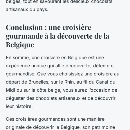
belges, tout en savourant les délicieux chocolats
artisanaux du pays.
Conclusion : une croisière
gourmande à la découverte de la
Belgique
En somme, une croisière en Belgique est une
expérience unique qui allie découverte, détente et
gourmandise. Que vous choisissiez une croisière au
départ de Bruxelles, sur le Rhin, au fil du Canal du
Midi ou sur la côte belge, vous aurez l’occasion de
déguster des chocolats artisanaux et de découvrir
leur histoire.
Ces croisières gourmandes sont une manière
originale de découvrir la Belgique, son patrimoine