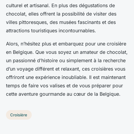
culturel et artisanal. En plus des dégustations de
chocolat, elles offrent la possibilité de visiter des
villes pittoresques, des musées fascinants et des
attractions touristiques incontournables.
Alors, n’hésitez plus et embarquez pour une croisière
en Belgique. Que vous soyez un amateur de chocolat,
un passionné d’histoire ou simplement à la recherche
d’un voyage différent et relaxant, ces croisières vous
offriront une expérience inoubliable. Il est maintenant
temps de faire vos valises et de vous préparer pour
cette aventure gourmande au cœur de la Belgique.
Croisière