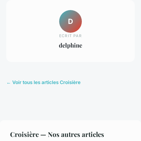
D
ECRIT PAR
delphine
← Voir tous les articles Croisière
Croisière — Nos autres articles