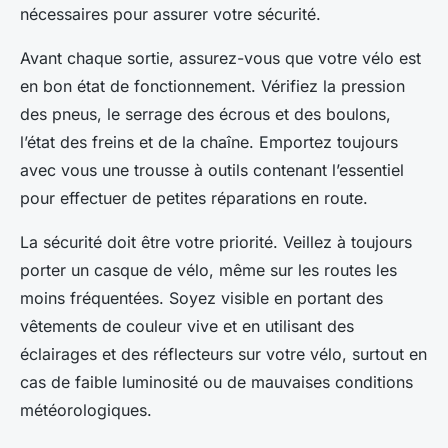
nécessaires pour assurer votre sécurité.
Avant chaque sortie, assurez-vous que votre vélo est
en bon état de fonctionnement. Vérifiez la pression
des pneus, le serrage des écrous et des boulons,
l’état des freins et de la chaîne. Emportez toujours
avec vous une trousse à outils contenant l’essentiel
pour effectuer de petites réparations en route.
La sécurité doit être votre priorité. Veillez à toujours
porter un casque de vélo, même sur les routes les
moins fréquentées. Soyez visible en portant des
vêtements de couleur vive et en utilisant des
éclairages et des réflecteurs sur votre vélo, surtout en
cas de faible luminosité ou de mauvaises conditions
météorologiques.