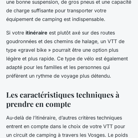
une bonne suspension, de gros pneus et une capacité
de charge suffisante pour transporter votre
équipement de camping est indispensable.
Si votre
itinéraire
est plutôt axé sur des routes
goudronnées et des chemins de halage, un VTT de
type «gravel bike » pourrait être une option plus
légère et plus rapide. Ce type de vélo est également
adapté pour les familles et les personnes qui
préfèrent un rythme de voyage plus détendu.
Les caractéristiques techniques à
prendre en compte
Au-delà de l’itinéraire, d’autres critères techniques
entrent en compte dans le choix de votre VTT pour
un circuit de camping à travers les Vosges. Le poids