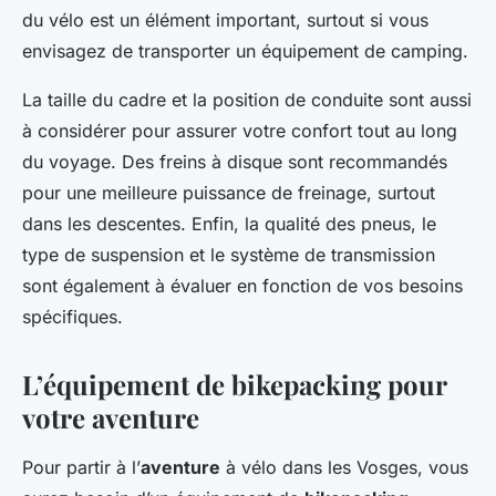
du vélo est un élément important, surtout si vous
envisagez de transporter un équipement de camping.
La taille du cadre et la position de conduite sont aussi
à considérer pour assurer votre confort tout au long
du voyage. Des freins à disque sont recommandés
pour une meilleure puissance de freinage, surtout
dans les descentes. Enfin, la qualité des pneus, le
type de suspension et le système de transmission
sont également à évaluer en fonction de vos besoins
spécifiques.
L’équipement de bikepacking pour
votre aventure
Pour partir à l’
aventure
à vélo dans les Vosges, vous