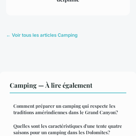
← Voir tous les articles Camping
Camping — À lire également
Comment préparer un camping qui respecte les
traditions amérindiennes dans le Grand Canyon?
Quelles sont les caractéristiques d'une tente quatre
saisons pour un camping dans les Dolomites?