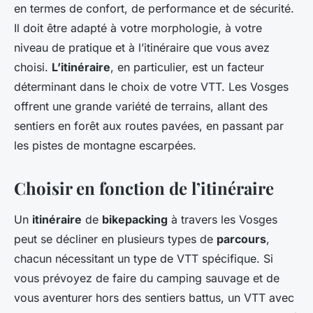
en termes de confort, de performance et de sécurité.
Il doit être adapté à votre morphologie, à votre
niveau de pratique et à l’itinéraire que vous avez
choisi.
L’itinéraire
, en particulier, est un facteur
déterminant dans le choix de votre VTT. Les Vosges
offrent une grande variété de terrains, allant des
sentiers en forêt aux routes pavées, en passant par
les pistes de montagne escarpées.
Choisir en fonction de l’itinéraire
Un
itinéraire
de
bikepacking
à travers les Vosges
peut se décliner en plusieurs types de
parcours
,
chacun nécessitant un type de VTT spécifique. Si
vous prévoyez de faire du camping sauvage et de
vous aventurer hors des sentiers battus, un VTT avec