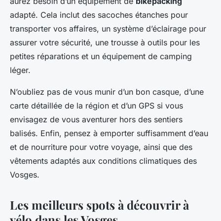
aurez besoin d’un équipement de
bikepacking
adapté. Cela inclut des sacoches étanches pour
transporter vos affaires, un système d’éclairage pour
assurer votre sécurité, une trousse à outils pour les
petites réparations et un équipement de camping
léger.
N’oubliez pas de vous munir d’un bon casque, d’une
carte détaillée de la région et d’un GPS si vous
envisagez de vous aventurer hors des sentiers
balisés. Enfin, pensez à emporter suffisamment d’eau
et de nourriture pour votre voyage, ainsi que des
vêtements adaptés aux conditions climatiques des
Vosges.
Les meilleurs spots à découvrir à
vélo dans les Vosges