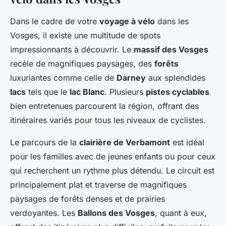
Dans le cadre de votre
voyage à vélo
dans les
Vosges, il existe une multitude de spots
impressionnants à découvrir. Le
massif des Vosges
recèle de magnifiques paysages, des
forêts
luxuriantes comme celle de
Darney
aux splendides
lacs
tels que le
lac Blanc
. Plusieurs
pistes cyclables
bien entretenues parcourent la région, offrant des
itinéraires variés pour tous les niveaux de cyclistes.
Le parcours de la
clairière de Verbamont
est idéal
pour les familles avec de jeunes enfants ou pour ceux
qui recherchent un rythme plus détendu. Le circuit est
principalement plat et traverse de magnifiques
paysages de forêts denses et de prairies
verdoyantes. Les
Ballons des Vosges
, quant à eux,