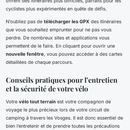
offrent des itinéraires plus difficiles, parfaits pour les
cyclistes plus expérimentés en quête de défis.
N’oubliez pas de
télécharger les GPX
des itinéraires
que vous souhaitez emprunter pour ne pas vous
perdre. De nombreux sites et applications vous
permettent de le faire. En cliquant pour ouvrir une
nouvelle fenêtre
, vous pouvez accéder à des cartes
détaillées de chaque parcours.
Conseils pratiques pour l’entretien
et la sécurité de votre vélo
Votre
vélo tout terrain
est votre compagnon de
voyage le plus précieux lors de votre circuit de
camping à travers les Vosges. Il est donc essentiel de
bien l’entretenir et de prendre toutes les précautions