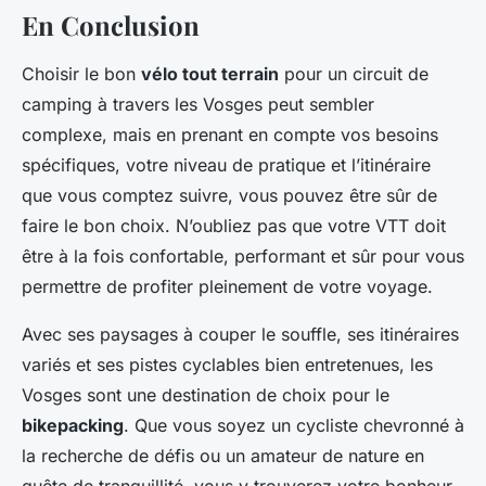
En Conclusion
Choisir le bon
vélo tout terrain
pour un circuit de
camping à travers les Vosges peut sembler
complexe, mais en prenant en compte vos besoins
spécifiques, votre niveau de pratique et l’itinéraire
que vous comptez suivre, vous pouvez être sûr de
faire le bon choix. N’oubliez pas que votre VTT doit
être à la fois confortable, performant et sûr pour vous
permettre de profiter pleinement de votre voyage.
Avec ses paysages à couper le souffle, ses itinéraires
variés et ses pistes cyclables bien entretenues, les
Vosges sont une destination de choix pour le
bikepacking
. Que vous soyez un cycliste chevronné à
la recherche de défis ou un amateur de nature en