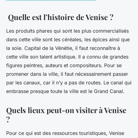
Quelle est l’histoire de Venise ?
Les produits phares qui sont les plus commercialisés
dans cette ville sont les céréales, les épices ainsi que
la soie. Capital de la Vénétie, il faut reconnaître à
cette ville son talent artistique. Il a connu de grandes
figures peintres, auteurs et compositeurs. Pour se
promener dans la ville, il faut nécessairement passer
par les canaux, car il n’y a pas de routes. Le canal qui
embrasse presque toute la ville est le Grand Canal.
Quels lieux peut-on visiter à Venise
?
Pour ce qui est des ressources touristiques, Venise