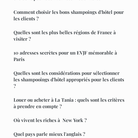
Comment choisir les bons shampoings d'hôtel pour
les clients ?
Quelles sont les plus belles régions de France à
visiter ?
10 adresses secrètes pour un EVJF mémorable à
Paris
Quelles sont les considérations pour sélectionner
les shampooings d'hôtel appropriés pour les clients
?
Louer ou acheter à La Tania : quels sont les critères
à prendre en compte ?
Où vivent les riches à New York ?
Quel pays parle mieux l'anglais ?