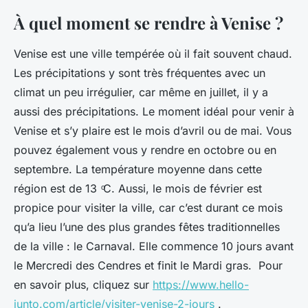
À quel moment se rendre à Venise ?
Venise est une ville tempérée où il fait souvent chaud.
Les précipitations y sont très fréquentes avec un
climat un peu irrégulier, car même en juillet, il y a
aussi des précipitations. Le moment idéal pour venir à
Venise et s’y plaire est le mois d’avril ou de mai. Vous
pouvez également vous y rendre en octobre ou en
septembre. La température moyenne dans cette
région est de 13 ͦC. Aussi, le mois de février est
propice pour visiter la ville, car c’est durant ce mois
qu’a lieu l’une des plus grandes fêtes traditionnelles
de la ville : le Carnaval. Elle commence 10 jours avant
le Mercredi des Cendres et finit le Mardi gras. Pour
en savoir plus, cliquez sur
https://www.hello-
junto.com/article/visiter-venise-2-jours
.