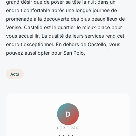
grand désir que de poser sa tête la nuit dans un
endroit confortable après une longue journée de
promenade à la découverte des plus beaux lieux de
Venise. Castello est le quartier le mieux placé pour
vous accueillir. La qualité de leurs services rend cet
endroit exceptionnel. En dehors de Castello, vous
pouvez aussi opter pour San Polo.
Actu
D
ECRIT PAR