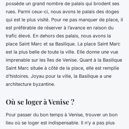
possède un grand nombre de palais qui brodent ses
rues. Parmi ceux-ci, nous avons le palais des doges
qui est le plus visité. Pour ne pas manquer de place, il
est préférable de réserver à l’avance en raison du
trafic élevé. En dehors des palais, nous avons la
place Saint Marc et sa Basilique. La place Saint Marc
est la plus belle de toute la ville. Elle donne une vue
imprenable sur les îles de Venise. Quant à la Basilique
Saint Marc située à côté de la place, elle est remplie
d’histoires. Joyau pour la ville, la Basilique a une
architecture byzantine.
Où se loger à Venise ?
Pour passer du bon temps à Venise, trouver un bon
lieu où se loger est indispensable. Il n’y a pas plus