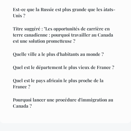
Est-ce que la Russie est plus grande que les àtats-
Unis ?
Titre suggéré : "Les opportunités de carrière en
terre canadienne : pourquoi travailler au Canada
est une solution prometteuse ?
Quelle ville a le plus d'habitants au monde ?
Quel est le département le plus vieux de France ?
Quel est le pays africain le plus proche de la
France ?
Pourquoi lancer une procédure d'immigration au
Canada ?